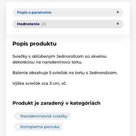
Popis a parametre
Hodnotenie
(0)
Popis produktu
Sviečky s obľúbeným Jednorožcom sú skvelou
dekoráciou na narodeninovú tortu.
Balenie obsahuje 5 sviečok na tortu s Jednorožcom.
Výška sviečok cca 3 cm, vč.
Produkt je zaradený v kategóriách
Narodeninovné sviečky
Kompletná ponuka