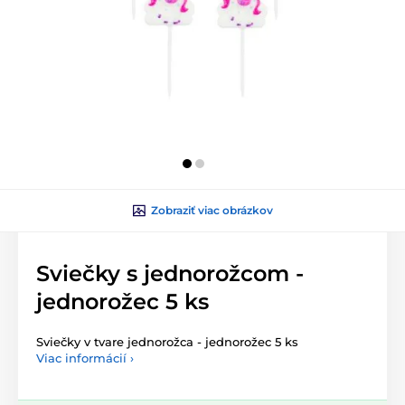
Zobraziť viac obrázkov
Sviečky s jednorožcom -
jednorožec 5 ks
Sviečky v tvare jednorožca - jednorožec 5 ks
Viac informácií ›