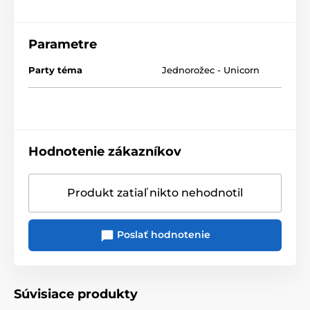
Parametre
Party téma
Jednorožec - Unicorn
Hodnotenie zákazníkov
Produkt zatiaľ nikto nehodnotil
Poslať hodnotenie
Súvisiace produkty