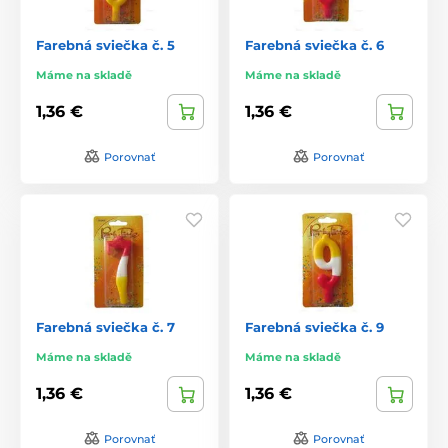
Farebná sviečka č. 5
Farebná sviečka č. 6
Máme na skladě
Máme na skladě
1,36 €
1,36 €
Porovnať
Porovnať
Farebná sviečka č. 7
Farebná sviečka č. 9
Máme na skladě
Máme na skladě
1,36 €
1,36 €
Porovnať
Porovnať