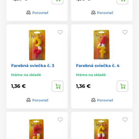
Porovnať
Porovnať
Farebná sviečka č. 3
Farebná sviečka č. 4
Máme na skladě
Máme na skladě
1,36 €
1,36 €
Porovnať
Porovnať