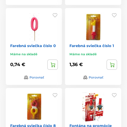
Farebná sviečka číslo 0
Farebná sviečka číslo 1
Máme na skladě
Máme na skladě
0,74 €
1,36 €
Porovnať
Porovnať
Farebná sviečka číslo 8
Fontána na promócie