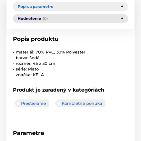
Popis a parametre
Hodnotenie
(0)
Popis produktu
- materiál: 70% PVC, 30% Polyester
- barva: šedá
- rozměr: 45 x 30 cm
- série: Plato
- značka: KELA
Produkt je zaradený v kategóriách
Prestieranie
Kompletná ponuka
Parametre