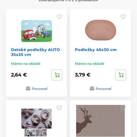
Detské podložky AUTO
Podložky 45x30 cm
35x25 cm
Máme na skladě
Máme na skladě
2,64 €
3,79 €
Porovnať
Porovnať