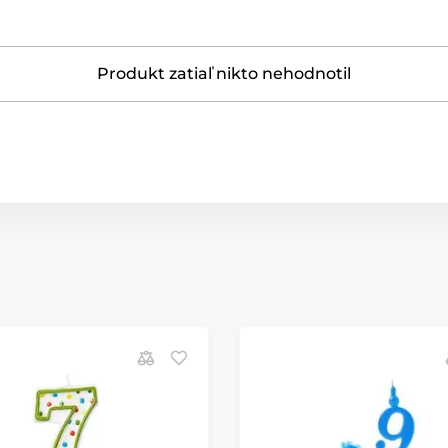
Produkt zatiaľ nikto nehodnotil