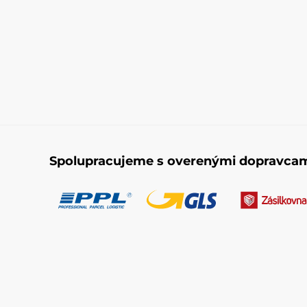
Spolupracujeme s overenými dopravca