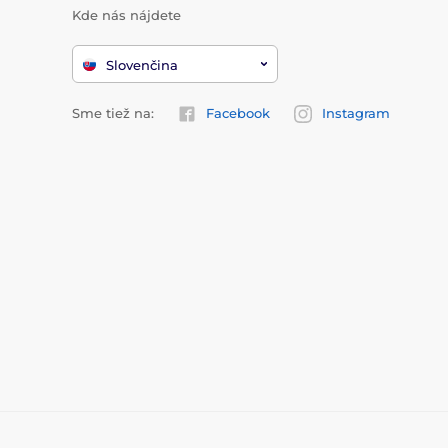
Kde nás nájdete
Slovenčina
Sme tiež na:
Facebook
Instagram