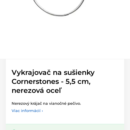
Vykrajovač na sušienky
Cornerstones - 5,5 cm,
nerezová oceľ
Nerezový krájač na vianočné pečivo.
Viac informácií ›