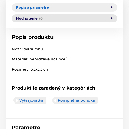
Popis a parametre
Hodnotenie
(0)
Popis produktu
Nôž v tvare rohu.
Materiál: nehrdzavejúca oceľ.
Rozmery: 5,5x3,5 cm.
Produkt je zaradený v kategóriách
Vykrajovátka
Kompletná ponuka
Parametre