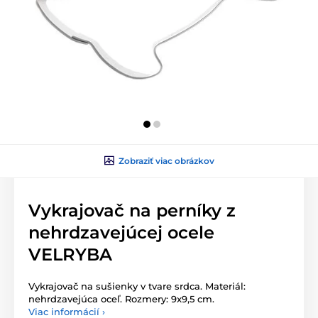
Zobraziť viac obrázkov
Vykrajovač na perníky z
nehrdzavejúcej ocele
VELRYBA
Vykrajovač na sušienky v tvare srdca. Materiál:
nehrdzavejúca oceľ. Rozmery: 9x9,5 cm.
Viac informácií ›