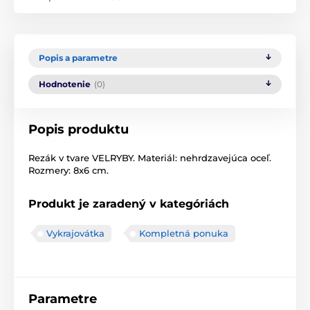
Popis a parametre
Hodnotenie
(0)
Popis produktu
Rezák v tvare VELRYBY. Materiál: nehrdzavejúca oceľ.
Rozmery: 8x6 cm.
Produkt je zaradený v kategóriách
Vykrajovátka
Kompletná ponuka
Parametre