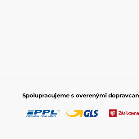
Spolupracujeme s overenými dopravca