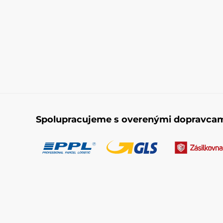
Spolupracujeme s overenými dopravca