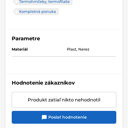
Termohrnčeky, termofliaše
Kompletná ponuka
Parametre
Materiál
Plast
,
Nerez
Hodnotenie zákazníkov
Produkt zatiaľ nikto nehodnotil
Poslať hodnotenie