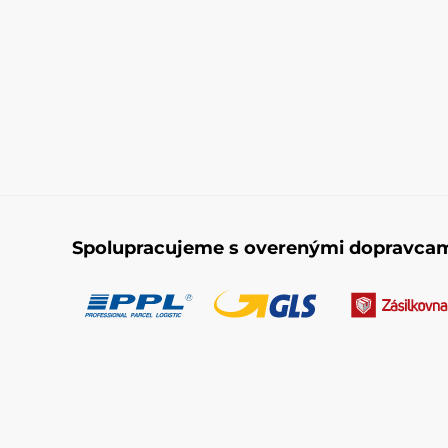
Spolupracujeme s overenými dopravca