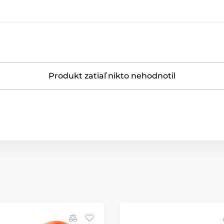
Produkt zatiaľ nikto nehodnotil