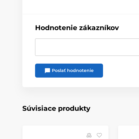
Hodnotenie zákazníkov
Poslať hodnotenie
Súvisiace produkty