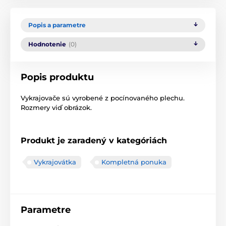
Popis a parametre
Hodnotenie
(0)
Popis produktu
Vykrajovače sú vyrobené z pocínovaného plechu.
Rozmery viď obrázok.
Produkt je zaradený v kategóriách
Vykrajovátka
Kompletná ponuka
Parametre