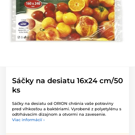
Sáčky na desiatu 16x24 cm/50
ks
Sáčky na desiatu od ORION chránia vaše potraviny
pred vlhkosťou a baktériami. Vyrobené z polyetylénu s
odtrhávacím dizajnom a otvormi na zavesenie.
Viac informácií ›