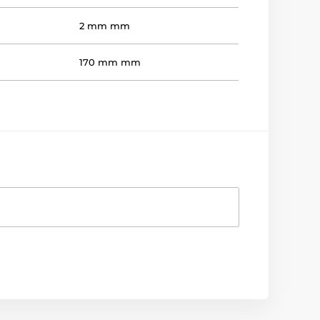
2 mm mm
170 mm mm