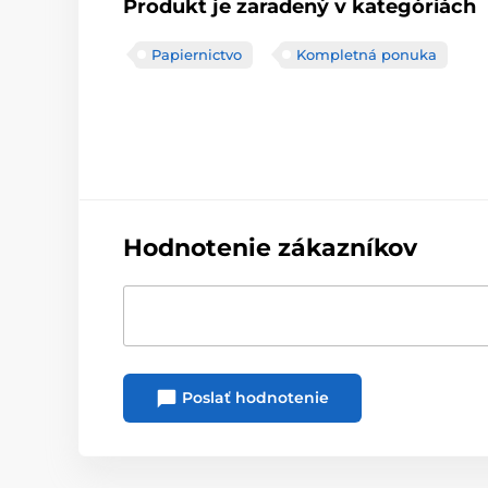
Produkt je zaradený v kategóriách
Papiernictvo
Kompletná ponuka
Hodnotenie zákazníkov
Poslať hodnotenie