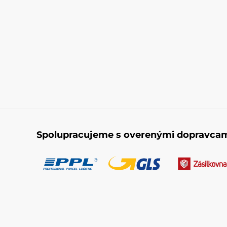
Spolupracujeme s overenými dopravca