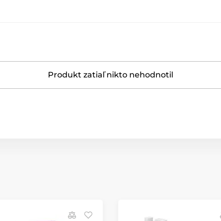
Produkt zatiaľ nikto nehodnotil