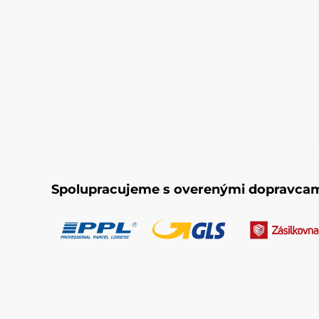
Spolupracujeme s overenými dopravca