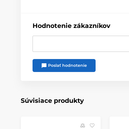
Hodnotenie zákazníkov
Poslať hodnotenie
Súvisiace produkty