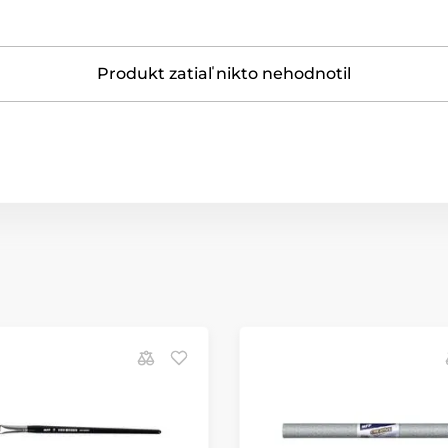
Produkt zatiaľ nikto nehodnotil