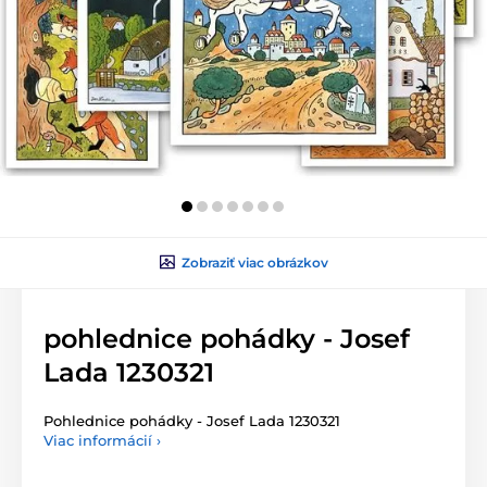
Zobraziť viac obrázkov
pohlednice pohádky - Josef
Lada 1230321
Pohlednice pohádky - Josef Lada 1230321
Viac informácií ›