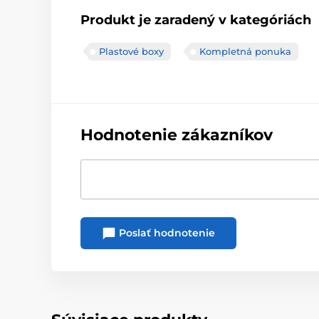
Produkt je zaradený v kategóriách
Plastové boxy
Kompletná ponuka
Hodnotenie zákazníkov
Poslať hodnotenie