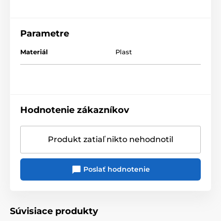
Parametre
Materiál
Plast
Hodnotenie zákazníkov
Produkt zatiaľ nikto nehodnotil
Poslať hodnotenie
Súvisiace produkty