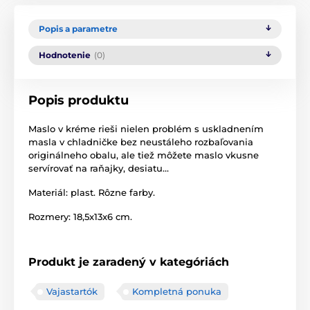
Popis a parametre
Hodnotenie
(0)
Popis produktu
Maslo v kréme rieši nielen problém s uskladnením
masla v chladničke bez neustáleho rozbaľovania
originálneho obalu, ale tiež môžete maslo vkusne
servírovať na raňajky, desiatu...
Materiál: plast. Rôzne farby.
Rozmery: 18,5x13x6 cm.
Produkt je zaradený v kategóriách
Vajastartók
Kompletná ponuka