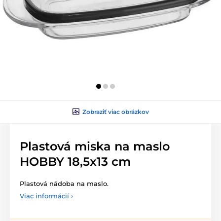
Zobraziť viac obrázkov
Plastová miska na maslo
HOBBY 18,5x13 cm
Plastová nádoba na maslo.
Viac informácií ›