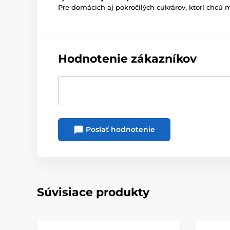
Pre domácich aj pokročilých cukrárov, ktorí chcú m
Hodnotenie zákazníkov
Poslať hodnotenie
Súvisiace produkty