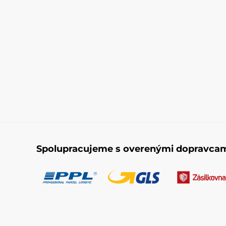
Spolupracujeme s overenými dopravca