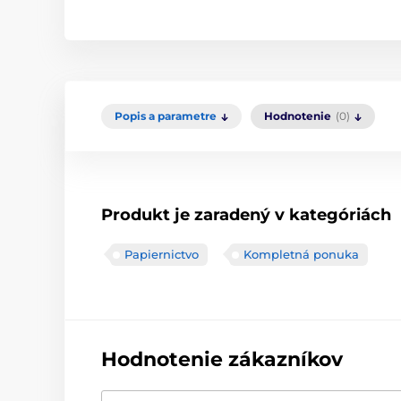
Popis a parametre
Hodnotenie
(0)
Produkt je zaradený v kategóriách
Papiernictvo
Kompletná ponuka
Hodnotenie zákazníkov