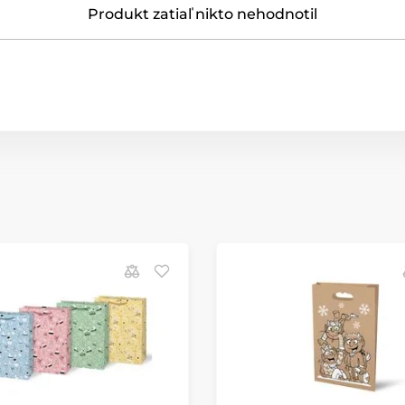
Produkt zatiaľ nikto nehodnotil