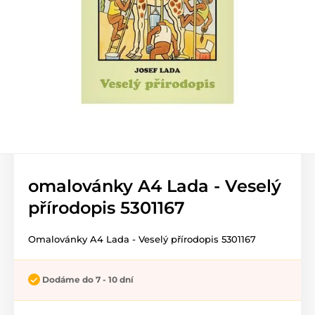
omalovánky A4 Lada - Veselý
přírodopis 5301167
Omalovánky A4 Lada - Veselý přírodopis 5301167
Dodáme do 7 - 10 dní