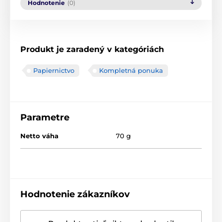
Hodnotenie
(0)
Produkt je zaradený v kategóriách
Papiernictvo
Kompletná ponuka
Parametre
Netto váha
70 g
Hodnotenie zákazníkov