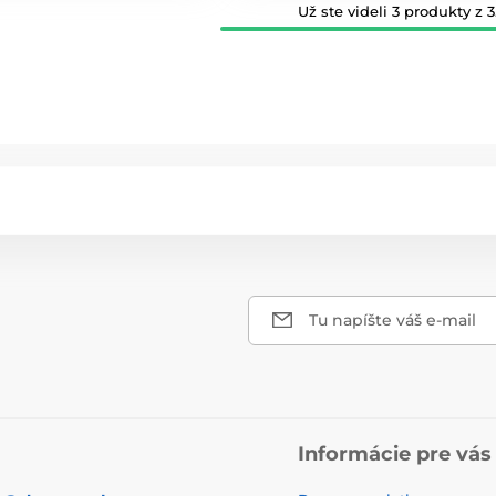
Už ste videli 3 produkty z 3
Tu napíšte váš e-mail
Informácie pre vás