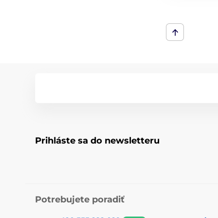
Prihláste sa do newsletteru
Potrebujete poradiť