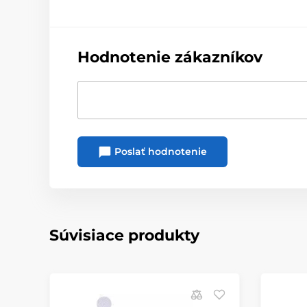
Hodnotenie zákazníkov
Poslať hodnotenie
Súvisiace produkty