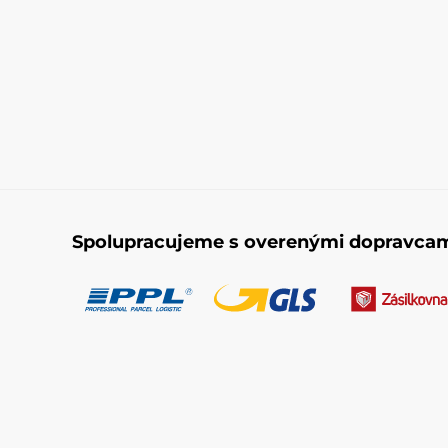
Spolupracujeme s overenými dopravca