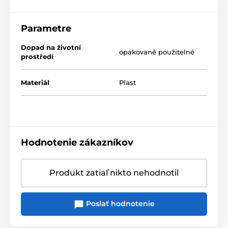
Parametre
Dopad na životní
opakovaně použitelné
prostředí
Materiál
Plast
Hodnotenie zákazníkov
Produkt zatiaľ nikto nehodnotil
Poslať hodnotenie