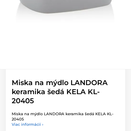
Miska na mýdlo LANDORA
keramika šedá KELA KL-
20405
Miska na mýdlo LANDORA keramika šedá KELA KL-
20405
Viac informácií ›