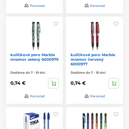
Porovnať
Porovnať
kuličkové pero Marble
kuličkové pero Marble
mramor zelený 6000979
mramor červený
6000977
Dodáme do 7 - 10 dní
Dodáme do 7 - 10 dní
0,74 €
0,74 €
Porovnať
Porovnať