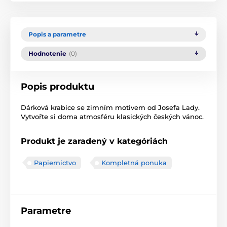
Popis a parametre
Hodnotenie
(0)
Popis produktu
Dárková krabice se zimním motivem od Josefa Lady.
Vytvořte si doma atmosféru klasických českých vánoc.
Produkt je zaradený v kategóriách
Papiernictvo
Kompletná ponuka
Parametre