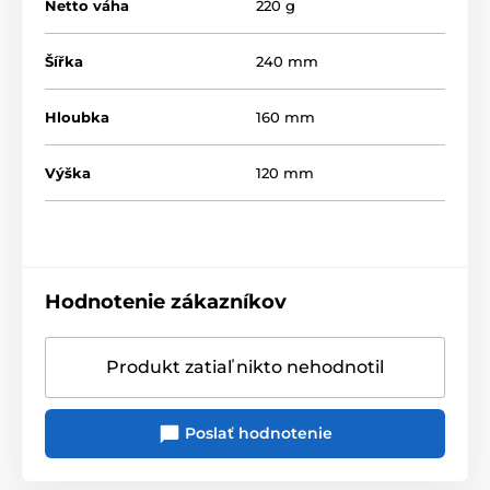
Netto váha
220 g
Šířka
240 mm
Hloubka
160 mm
Výška
120 mm
Hodnotenie zákazníkov
Produkt zatiaľ nikto nehodnotil
Poslať hodnotenie