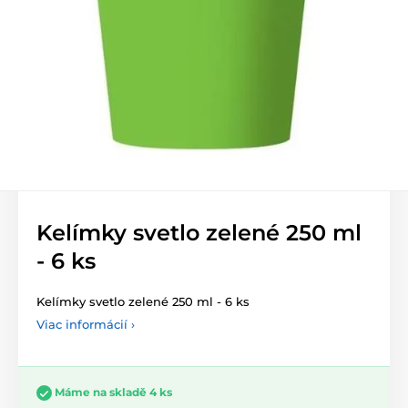
Kelímky svetlo zelené 250 ml
- 6 ks
Kelímky svetlo zelené 250 ml - 6 ks
Viac informácií ›
Máme na skladě 4 ks