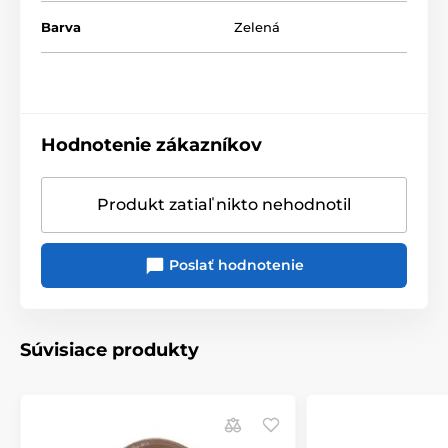
Barva
Zelená
Hodnotenie zákazníkov
Produkt zatiaľ nikto nehodnotil
Poslať hodnotenie
Súvisiace produkty