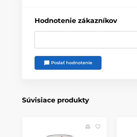
Hodnotenie zákazníkov
Poslať hodnotenie
Súvisiace produkty