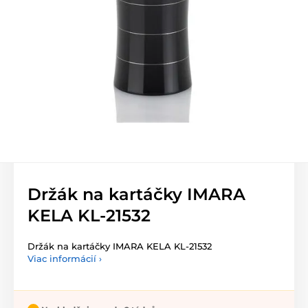
Držák na kartáčky IMARA
KELA KL-21532
Držák na kartáčky IMARA KELA KL-21532
Viac informácií ›