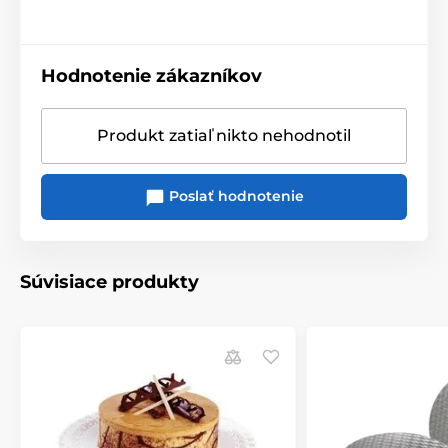
Hodnotenie zákazníkov
Produkt zatiaľ nikto nehodnotil
Poslať hodnotenie
Súvisiace produkty