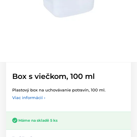
Box s viečkom, 100 ml
Plastový box na uchovávanie potravín, 100 ml.
Viac informácií ›
Máme na skladě 5 ks