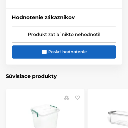
Hodnotenie zákazníkov
Produkt zatiaľ nikto nehodnotil
Poslať hodnotenie
Súvisiace produkty