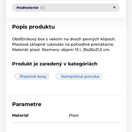
Hodnotenie
(0)
Popis produktu
Obdĺžnikový box s vekom na dvoch pevných klipoch.
Plastové sklopné rukoväte na pohodlné prenášanie.
Materiál: plast. Rozmery: objem 13 l, 35x26x21,5 cm.
Produkt je zaradený v kategóriách
Plastové boxy
Kompletná ponuka
Parametre
Materiál
Plast