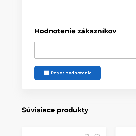
Hodnotenie zákazníkov
Poslať hodnotenie
Súvisiace produkty