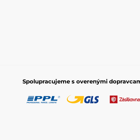
Spolupracujeme s overenými dopravca